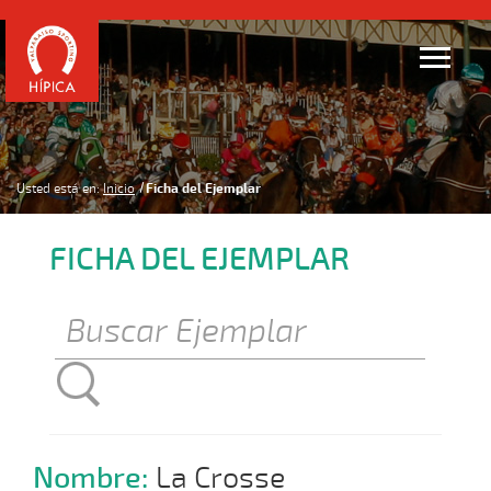
Usted está en:
Inicio
Ficha del Ejemplar
FICHA DEL EJEMPLAR
Nombre:
La Crosse