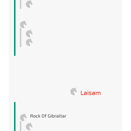
Laisam
Rock Of Gibraltar