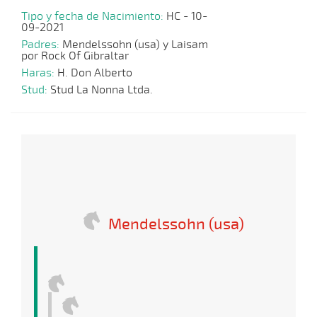
Tipo y fecha de Nacimiento:
HC - 10-
09-2021
Padres:
Mendelssohn (usa) y Laisam
por Rock Of Gibraltar
Haras:
H. Don Alberto
Stud:
Stud La Nonna Ltda.
Mendelssohn (usa)