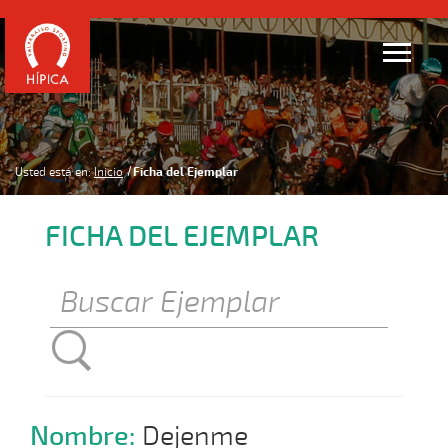
Usted está en:
Inicio
Ficha del Ejemplar
FICHA DEL EJEMPLAR
Nombre:
Dejenme