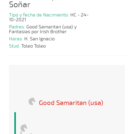
Soñar
Tipo y fecha de Nacimiento:
HC - 24-
10-2021
Padres:
Good Samaritan (usa) y
Fantasias por Irish Brother
Haras:
H. San Ignacio
Stud:
Toleo Toleo
Good Samaritan (usa)