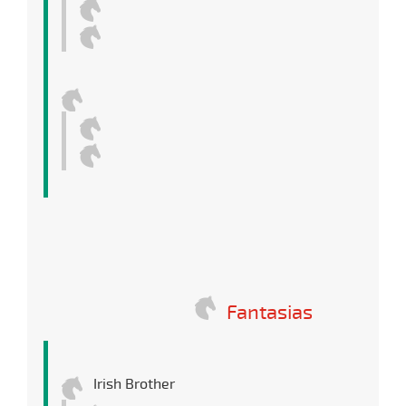
Fantasias
Irish Brother