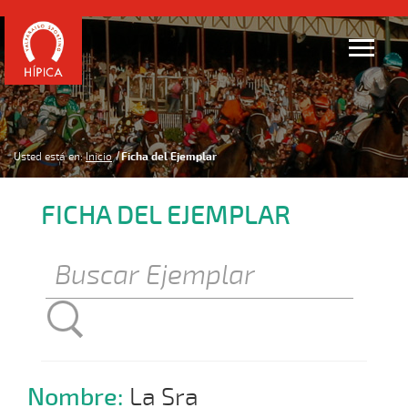
Usted está en:
Inicio
Ficha del Ejemplar
FICHA DEL EJEMPLAR
Nombre:
La Sra