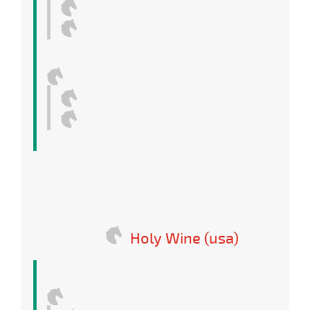
Holy Wine (usa)