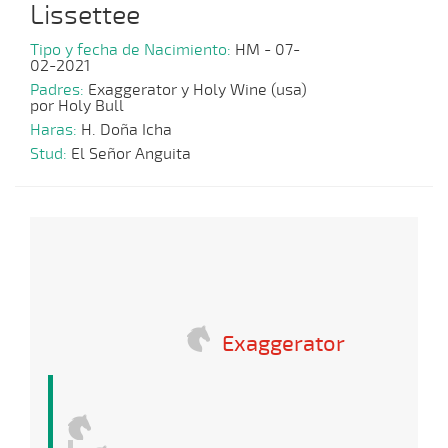
Lissettee
Tipo y fecha de Nacimiento:
HM - 07-
02-2021
Padres:
Exaggerator y Holy Wine (usa)
por Holy Bull
Haras:
H. Doña Icha
Stud:
El Señor Anguita
Exaggerator