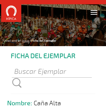
Usted está en:
Inicio
Ficha del Ejemplar
FICHA DEL EJEMPLAR
Nombre:
Caña Alta