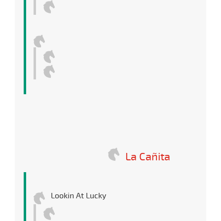
La Cañita
Lookin At Lucky