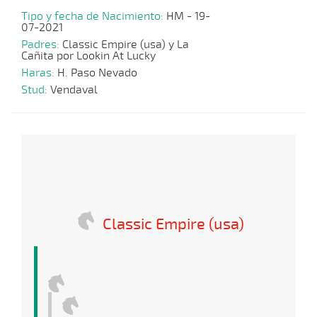
Tipo y fecha de Nacimiento:
HM - 19-
07-2021
Padres:
Classic Empire (usa) y La
Cañita por Lookin At Lucky
Haras:
H. Paso Nevado
Stud:
Vendaval
Classic Empire (usa)