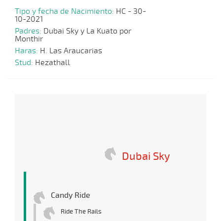
Tipo y fecha de Nacimiento:
HC - 30-
10-2021
Padres:
Dubai Sky y La Kuato por
Monthir
Haras:
H. Las Araucarias
Stud:
Hezathall
Dubai Sky
Candy Ride
Ride The Rails