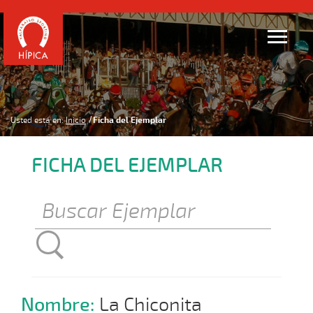
Usted está en:
Inicio
Ficha del Ejemplar
FICHA DEL EJEMPLAR
Nombre:
La Chiconita