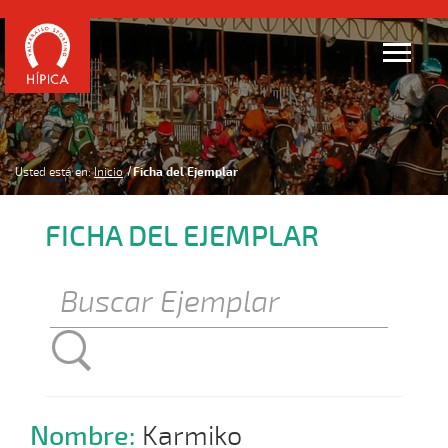
Usted está en:
Inicio
Ficha del Ejemplar
FICHA DEL EJEMPLAR
Nombre:
Karmiko