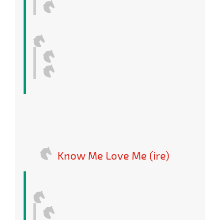
Know Me Love Me (ire)