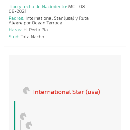
Tipo y fecha de Nacimiento:
MC - 08-
08-2021
Padres:
International Star (usa) y Ruta
Alegre por Ocean Terrace
Haras:
H. Porta Pia
Stud:
Tata Nacho
International Star (usa)