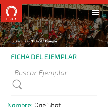
Usted está en:
Inicio
Ficha del Ejemplar
FICHA DEL EJEMPLAR
Nombre:
One Shot