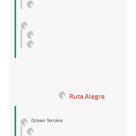
Ruta Alegre
Ocean Terrace