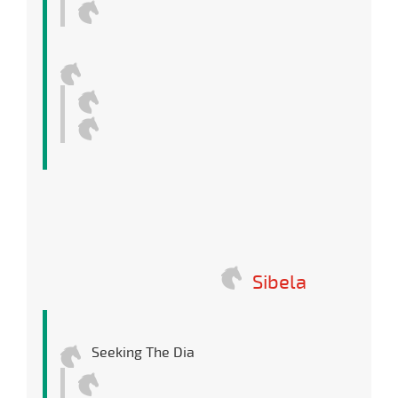
Sibela
Seeking The Dia