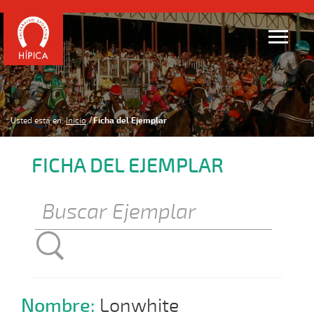
Usted está en:
Inicio
Ficha del Ejemplar
FICHA DEL EJEMPLAR
Nombre:
Lonwhite