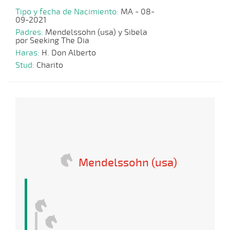
Tipo y fecha de Nacimiento:
MA - 08-
09-2021
Padres:
Mendelssohn (usa) y Sibela
por Seeking The Dia
Haras:
H. Don Alberto
Stud:
Charito
Mendelssohn (usa)