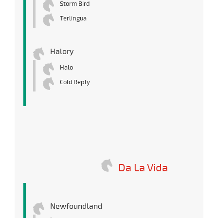
Storm Bird
Terlingua
Halory
Halo
Cold Reply
Da La Vida
Newfoundland