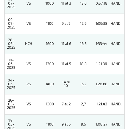
07-
VS
1000
11 al 3
13,0
0:57:18
HAND.
9
2025
09-
07-
VS
1100
9 al 7
12,9
1:09:38
HAND.
9
2025
28-
06-
HCH
1600
11 al 6
16,8
1:33:44
HAND.
11
2025
18-
06-
VS
1300
11 al 5
18,8
1:21:36
HAND.
6
2025
04-
14 al
06-
VS
1400
16,2
1:28:68
HAND.
10
10
2025
26-
05-
VS
1300
7 al 2
2,7
1:21:42
HAND.
1
2025
14-
05-
VS
1100
9 al 6
9,6
1:08:27
HAND.
3
2025