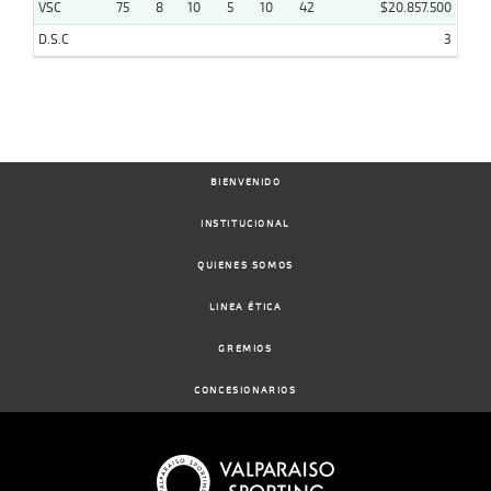
VSC
75
8
10
5
10
42
$20.857.500
D.S.C
3
BIENVENIDO
INSTITUCIONAL
QUIENES SOMOS
LINEA ÉTICA
GREMIOS
CONCESIONARIOS