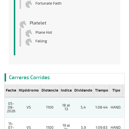
Fortunate Faith
Platelet
Plane Hot
Falling
Carreras Corridas
Fecha
Hipódromo
Distancia
Indice
Dividendo
Tiempo
Tipo
Lº
05-
18 al
08-
VS
1100
5,4
1:08:44
HAND.
15
13
2026
15-
19 al
07-
VS
1100
5,9
1:09:83
HAND.
3