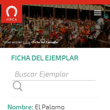
Usted está en:
Inicio
Ficha del Ejemplar
FICHA DEL EJEMPLAR
Nombre:
El Palomo