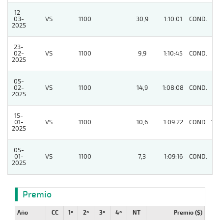
12-
03-
VS
1100
30,9
1:10:01
COND.
9
2025
23-
02-
VS
1100
9,9
1:10:45
COND.
9
2025
05-
02-
VS
1100
14,9
1:08:08
COND.
5
2025
15-
01-
VS
1100
10,6
1:09:22
COND.
10
2025
05-
01-
VS
1100
7,3
1:09:16
COND.
3
2025
Premio
Año
CC
1º
2º
3º
4º
NT
Premio ($)