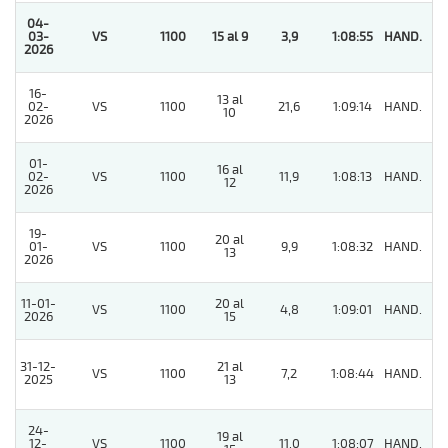
04-
03-
VS
1100
15 al 9
3,9
1:08:55
HAND.
1
2026
16-
13 al
02-
VS
1100
21,6
1:09:14
HAND.
5
10
2026
01-
16 al
02-
VS
1100
11,9
1:08:13
HAND.
5
12
2026
19-
20 al
01-
VS
1100
9,9
1:08:32
HAND.
3
13
2026
11-01-
20 al
VS
1100
4,8
1:09:01
HAND.
8
2026
15
31-12-
21 al
VS
1100
7,2
1:08:44
HAND.
6
2025
13
24-
19 al
12-
VS
1100
11,0
1:08:07
HAND.
2