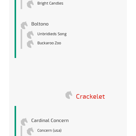
Bright Candles
Boltono
Unbridleds Song
Buckaroo Zoo
Crackelet
Cardinal Concern
Concern (usa)