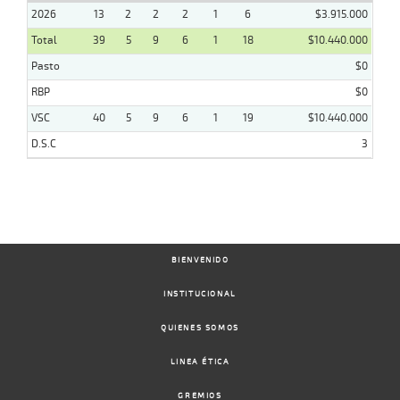
2026
13
2
2
2
1
6
$3.915.000
Total
39
5
9
6
1
18
$10.440.000
Pasto
$0
RBP
$0
VSC
40
5
9
6
1
19
$10.440.000
D.S.C
3
BIENVENIDO
INSTITUCIONAL
QUIENES SOMOS
LINEA ÉTICA
GREMIOS