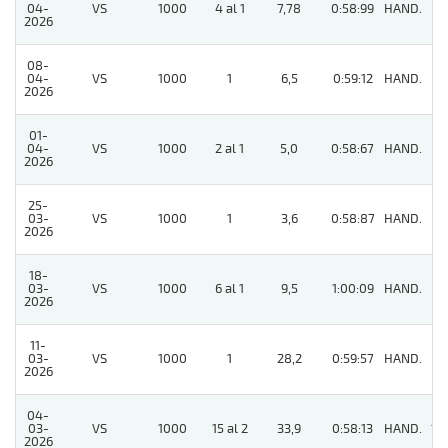
04-
VS
1000
4 al 1
7,78
0:58:99
HAND.
2
2026
08-
04-
VS
1000
1
6,5
0:59:12
HAND.
3
2026
01-
04-
VS
1000
2 al 1
5,0
0:58:67
HAND.
4
2026
25-
03-
VS
1000
1
3,6
0:58:87
HAND.
4
2026
18-
03-
VS
1000
6 al 1
9,5
1:00:09
HAND.
4
2026
11-
03-
VS
1000
1
28,2
0:59:57
HAND.
7
2026
04-
03-
VS
1000
15 al 2
33,9
0:58:13
HAND.
15
2026