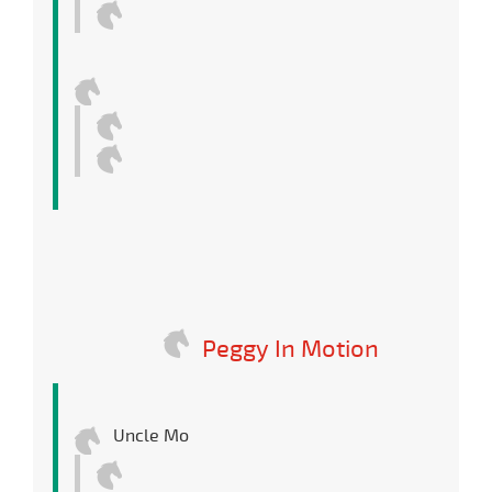
Peggy In Motion
Uncle Mo