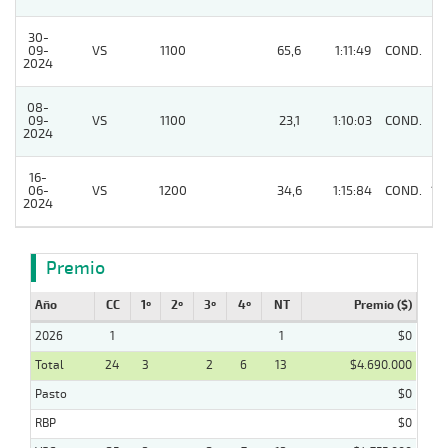
30-
09-
VS
1100
65,6
1:11:49
COND.
8
2024
08-
09-
VS
1100
23,1
1:10:03
COND.
9
2024
16-
06-
VS
1200
34,6
1:15:84
COND.
12
2024
Premio
Año
CC
1º
2º
3º
4º
NT
Premio ($)
2026
1
1
$0
Total
24
3
2
6
13
$4.690.000
Pasto
$0
RBP
$0