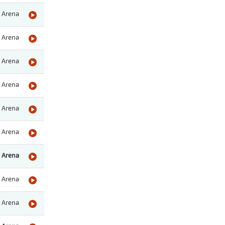
Arena
Arena
Arena
Arena
Arena
Arena
Arena
Arena
Arena