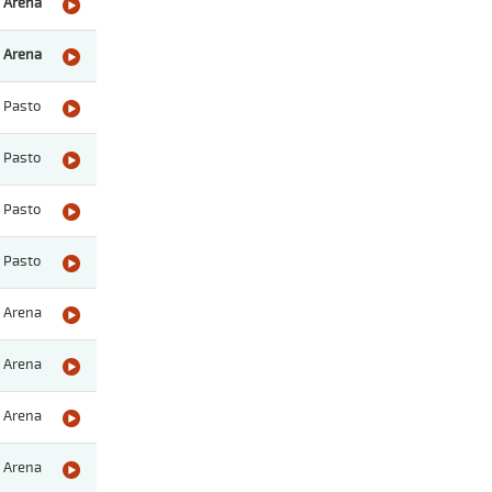
Arena
Arena
Pasto
Pasto
Pasto
Pasto
Arena
Arena
Arena
Arena