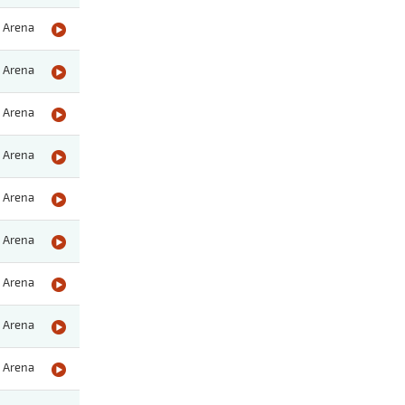
Arena
Arena
Arena
Arena
Arena
Arena
Arena
Arena
Arena