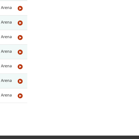
Arena
Arena
Arena
Arena
Arena
Arena
Arena