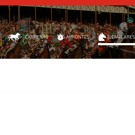
CARRERAS
APRONTES
EJEMPLARES