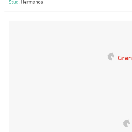
Stud:
Hermanos
Gran