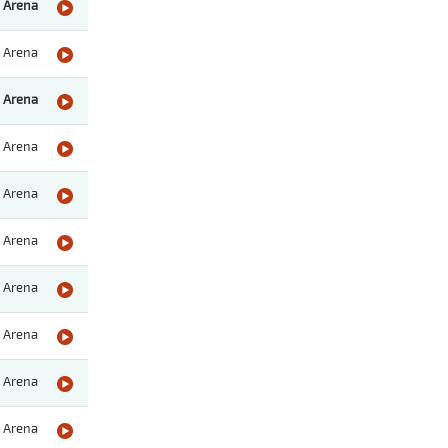
Arena
Arena
Arena
Arena
Arena
Arena
Arena
Arena
Arena
Arena