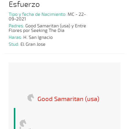
Esfuerzo
Tipo y fecha de Nacimiento:
MC - 22-
09-2021
Padres:
Good Samaritan (usa) y Entre
Flores por Seeking The Dia
Haras:
H. San Ignacio
Stud:
El Gran Jose
Good Samaritan (usa)