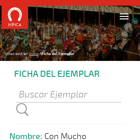
Usted está en:
Inicio
Ficha del Ejemplar
FICHA DEL EJEMPLAR
Nombre:
Con Mucho