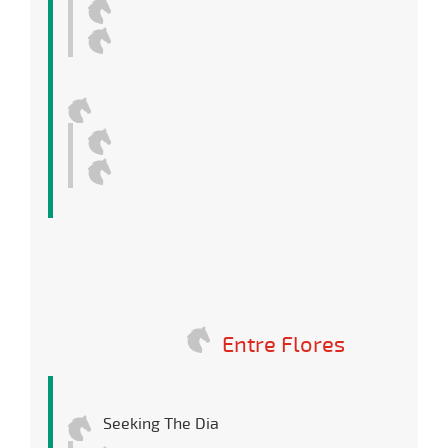
Entre Flores
Seeking The Dia