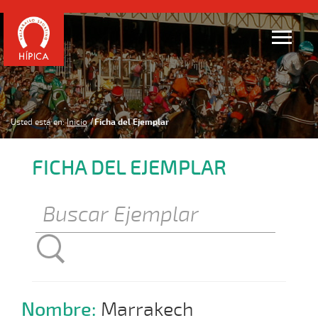
Usted está en:
Inicio
Ficha del Ejemplar
FICHA DEL EJEMPLAR
Nombre:
Marrakech