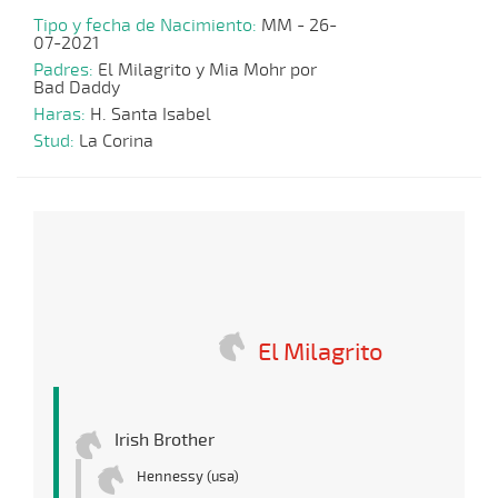
Tipo y fecha de Nacimiento:
MM - 26-
07-2021
Padres:
El Milagrito y Mia Mohr por
Bad Daddy
Haras:
H. Santa Isabel
Stud:
La Corina
El Milagrito
Irish Brother
Hennessy (usa)