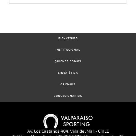
BIENVENIDO
INSTITUCIONAL
QUIENES SOMOS
LINEA ÉTICA
GREMIOS
CONCESIONARIOS
Av. Los Castaños 404, Viña del Mar - CHILE