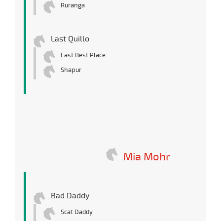
Ruranga
Last Quillo
Last Best Place
Shapur
Mia Mohr
Bad Daddy
Scat Daddy