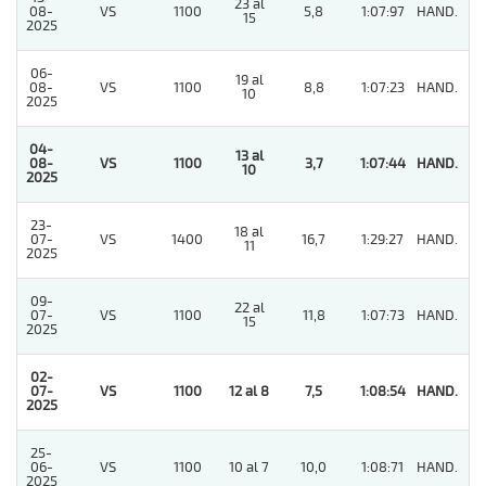
23 al
08-
VS
1100
5,8
1:07:97
HAND.
2
15
2025
06-
19 al
08-
VS
1100
8,8
1:07:23
HAND.
3
10
2025
04-
13 al
08-
VS
1100
3,7
1:07:44
HAND.
1
10
2025
23-
18 al
07-
VS
1400
16,7
1:29:27
HAND.
8
11
2025
09-
22 al
07-
VS
1100
11,8
1:07:73
HAND.
5
15
2025
02-
07-
VS
1100
12 al 8
7,5
1:08:54
HAND.
1
2025
25-
06-
VS
1100
10 al 7
10,0
1:08:71
HAND.
3
2025