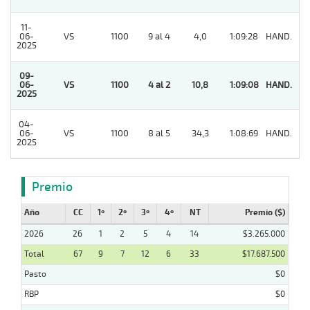
11-
06-
VS
1100
9 al 4
4,0
1:09:28
HAND.
2
2025
09-
06-
VS
1100
4 al 2
10,8
1:09:08
HAND.
1
2025
04-
06-
VS
1100
8 al 5
34,3
1:08:69
HAND.
5
2025
Premio
Año
CC
1º
2º
3º
4º
NT
Premio ($)
2026
26
1
2
5
4
14
$3.265.000
Total
67
9
7
12
6
33
$17.687.500
Pasto
$0
RBP
$0