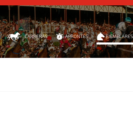
CARRERAS
APRONTES
EJEMPLARES