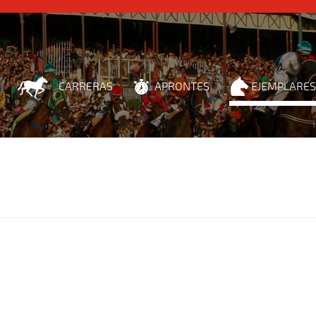
CARRERAS
APRONTES
EJEMPLARES