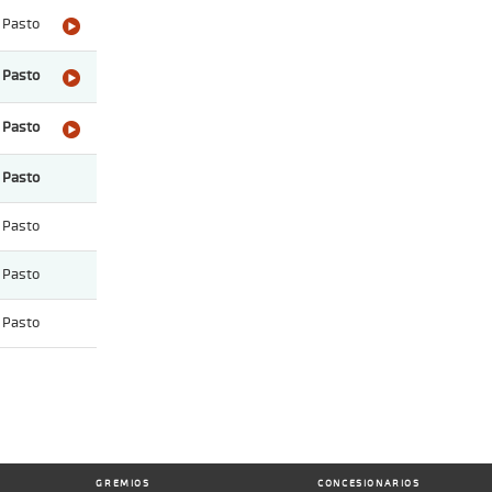
Pasto
Pasto
Pasto
Pasto
Pasto
Pasto
Pasto
GREMIOS
CONCESIONARIOS