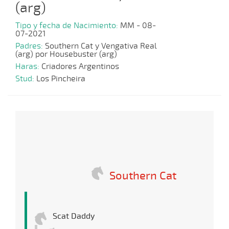
(arg)
Tipo y fecha de Nacimiento:
MM - 08-
07-2021
Padres:
Southern Cat y Vengativa Real
(arg) por Housebuster (arg)
Haras:
Criadores Argentinos
Stud:
Los Pincheira
Southern Cat
Scat Daddy