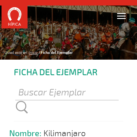
Usted está en:
Inicio
Ficha del Ejemplar
FICHA DEL EJEMPLAR
Nombre:
Kilimanjaro