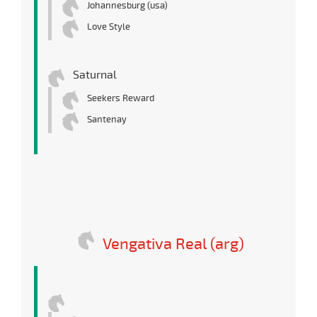
Johannesburg (usa)
Love Style
Saturnal
Seekers Reward
Santenay
Vengativa Real (arg)