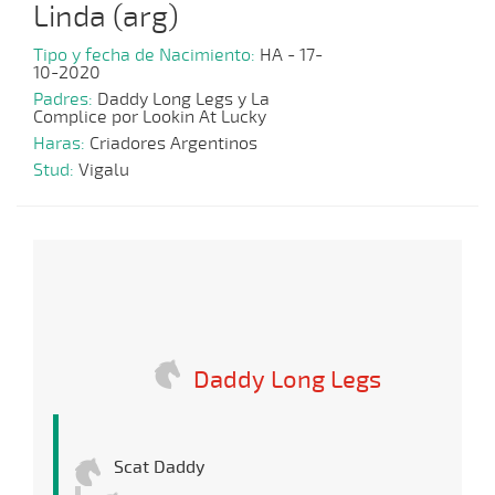
Linda (arg)
Tipo y fecha de Nacimiento:
HA - 17-
10-2020
Padres:
Daddy Long Legs y La
Complice por Lookin At Lucky
Haras:
Criadores Argentinos
Stud:
Vigalu
Daddy Long Legs
Scat Daddy