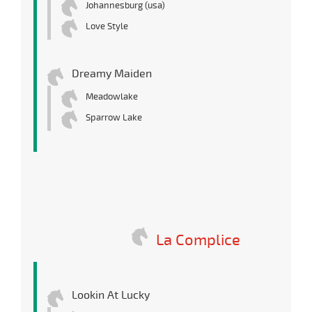
Johannesburg (usa)
Love Style
Dreamy Maiden
Meadowlake
Sparrow Lake
La Complice
Lookin At Lucky