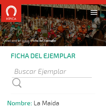
Usted está en:
Inicio
Ficha del Ejemplar
FICHA DEL EJEMPLAR
Nombre:
La Maida