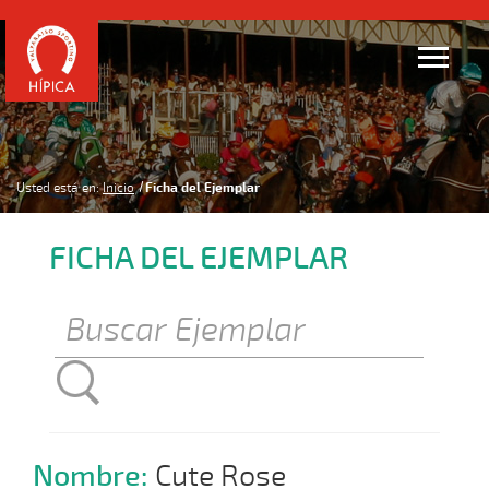
Usted está en:
Inicio
Ficha del Ejemplar
FICHA DEL EJEMPLAR
Nombre:
Cute Rose