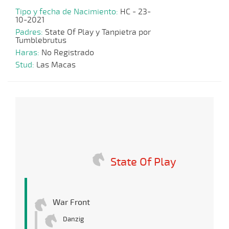
Tipo y fecha de Nacimiento:
HC - 23-
10-2021
Padres:
State Of Play y Tanpietra por
Tumblebrutus
Haras:
No Registrado
Stud:
Las Macas
State Of Play
War Front
Danzig