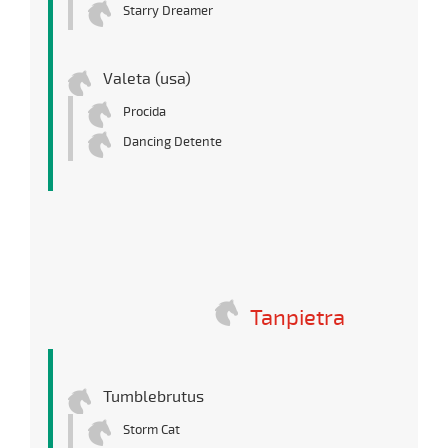
Starry Dreamer
Valeta (usa)
Procida
Dancing Detente
Tanpietra
Tumblebrutus
Storm Cat