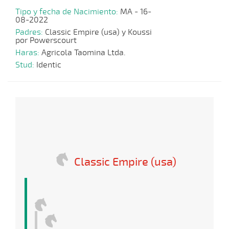
Tipo y fecha de Nacimiento:
MA - 16-
08-2022
Padres:
Classic Empire (usa) y Koussi
por Powerscourt
Haras:
Agricola Taomina Ltda.
Stud:
Identic
Classic Empire (usa)