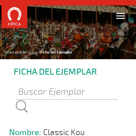
Usted está en:
Inicio
Ficha del Ejemplar
FICHA DEL EJEMPLAR
Nombre:
Classic Kou