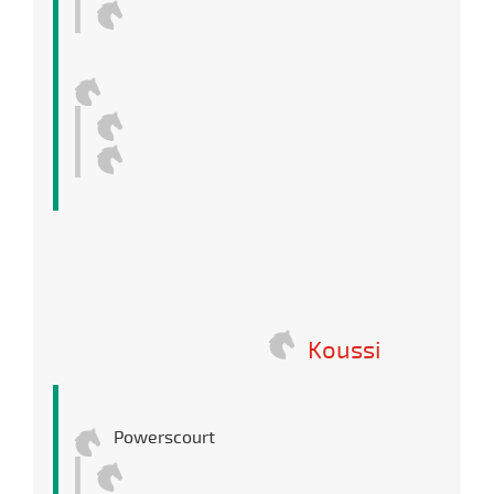
Koussi
Powerscourt