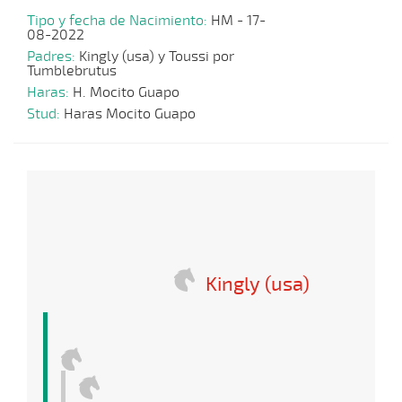
Tipo y fecha de Nacimiento:
HM - 17-
08-2022
Padres:
Kingly (usa) y Toussi por
Tumblebrutus
Haras:
H. Mocito Guapo
Stud:
Haras Mocito Guapo
Kingly (usa)