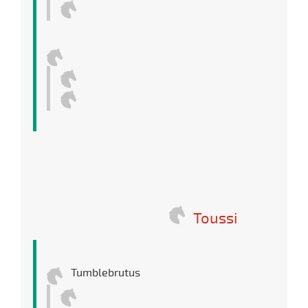
Toussi
Tumblebrutus