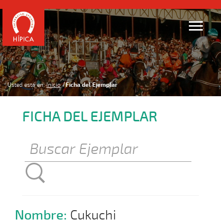
Usted está en:
Inicio
Ficha del Ejemplar
FICHA DEL EJEMPLAR
Nombre:
Cukuchi