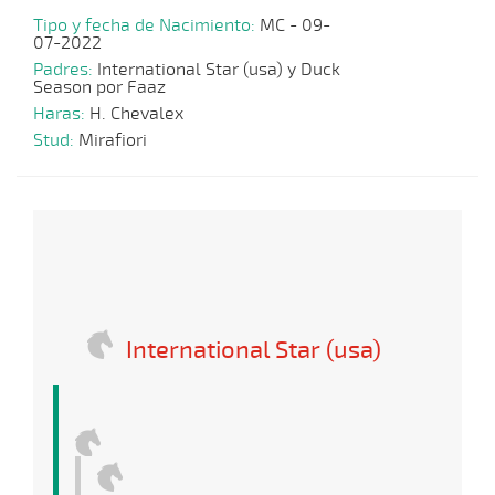
Tipo y fecha de Nacimiento:
MC - 09-
07-2022
Padres:
International Star (usa) y Duck
Season por Faaz
Haras:
H. Chevalex
Stud:
Mirafiori
International Star (usa)