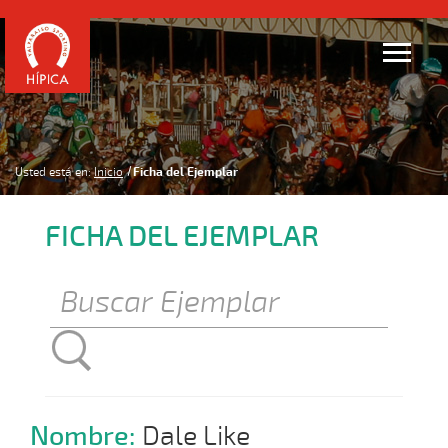
Usted está en:
Inicio
Ficha del Ejemplar
FICHA DEL EJEMPLAR
Nombre:
Dale Like