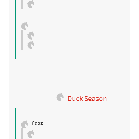
Duck Season
Faaz