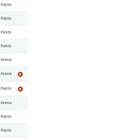
Pasto
Pasto
Pasto
Pasto
Arena
Arena
Pasto
Arena
Pasto
Pasto