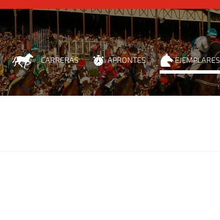
CARRERAS
APRONTES
EJEMPLARES