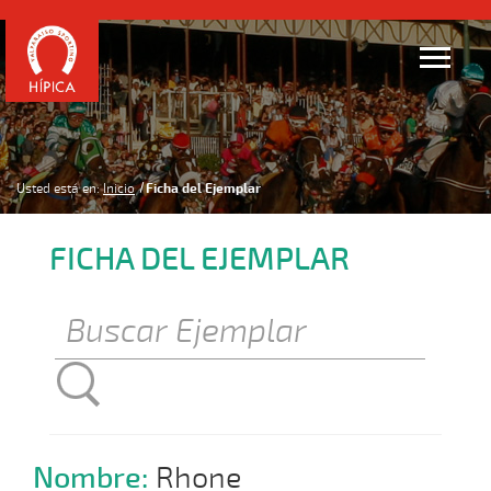
Usted está en:
Inicio
Ficha del Ejemplar
FICHA DEL EJEMPLAR
Nombre:
Rhone