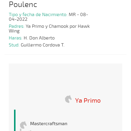
Poulenc
Tipo y fecha de Nacimiento:
MR - 08-
04-2022
Padres:
Ya Primo y Chamook por Hawk
Wing
Haras:
H. Don Alberto
Stud:
Guillermo Cordova T.
Ya Primo
Mastercraftsman