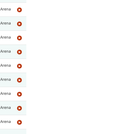
Arena
Arena
Arena
Arena
Arena
Arena
Arena
Arena
Arena