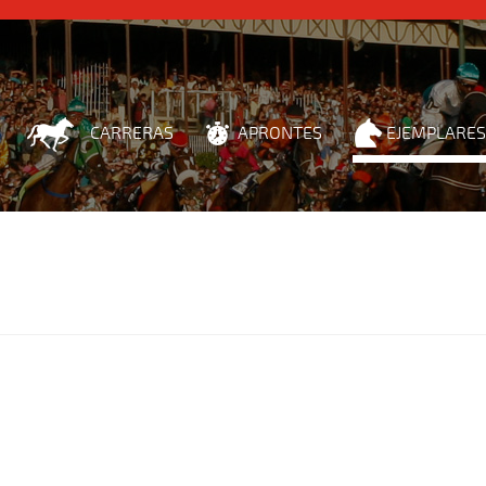
CARRERAS
APRONTES
EJEMPLARES