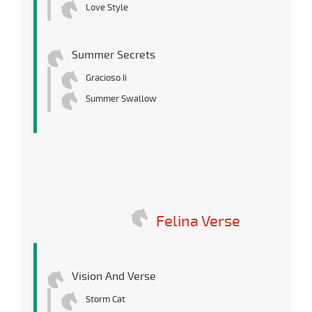
Love Style
Summer Secrets
Gracioso Ii
Summer Swallow
Felina Verse
Vision And Verse
Storm Cat