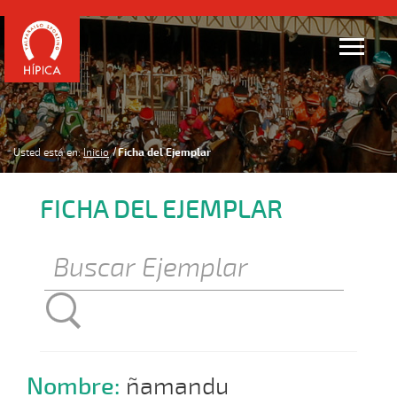
Usted está en:
Inicio
Ficha del Ejemplar
FICHA DEL EJEMPLAR
Nombre:
ñamandu