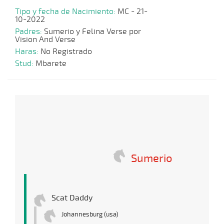
Tipo y fecha de Nacimiento:
MC - 21-
10-2022
Padres:
Sumerio y Felina Verse por
Vision And Verse
Haras:
No Registrado
Stud:
Mbarete
Sumerio
Scat Daddy
Johannesburg (usa)