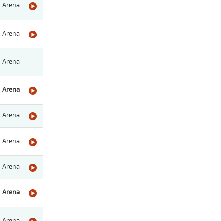
Arena
Arena
Arena
Arena
Arena
Arena
Arena
Arena
Arena