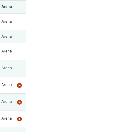
Arena
Arena
Arena
Arena
Arena
Arena
Arena
Arena