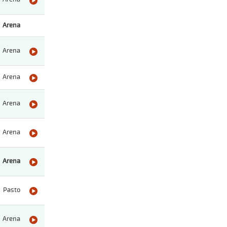
Arena
Arena
Arena
Arena
Arena
Arena
Pasto
Arena