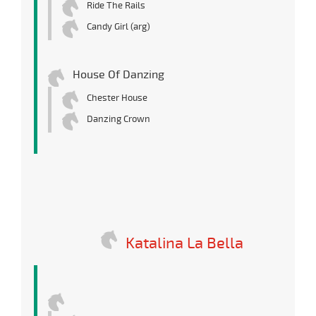
Ride The Rails
Candy Girl (arg)
House Of Danzing
Chester House
Danzing Crown
Katalina La Bella