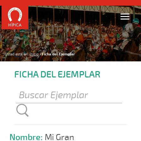
Usted está en:
Inicio
Ficha del Ejemplar
FICHA DEL EJEMPLAR
Nombre:
Mi Gran