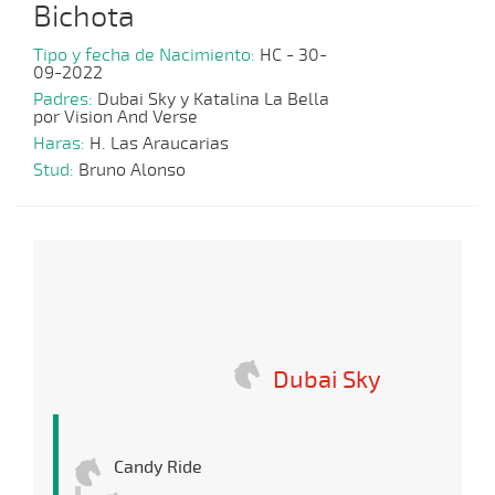
Bichota
Tipo y fecha de Nacimiento:
HC - 30-
09-2022
Padres:
Dubai Sky y Katalina La Bella
por Vision And Verse
Haras:
H. Las Araucarias
Stud:
Bruno Alonso
Dubai Sky
Candy Ride