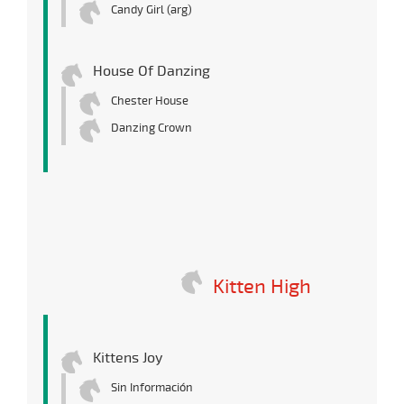
Candy Girl (arg)
House Of Danzing
Chester House
Danzing Crown
Kitten High
Kittens Joy
Sin Información