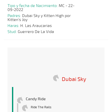
Tipo y fecha de Nacimiento:
MC - 22-
09-2022
Padres:
Dubai Sky y Kitten High por
Kitten's Joy
Haras:
H. Las Araucarias
Stud:
Guerrero De La Vida
Dubai Sky
Candy Ride
Ride The Rails