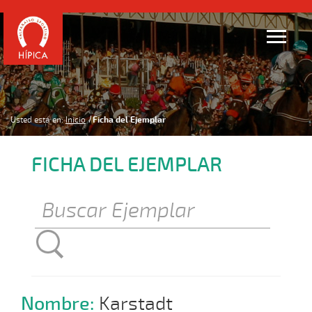
Usted está en:
Inicio
Ficha del Ejemplar
FICHA DEL EJEMPLAR
Nombre:
Karstadt