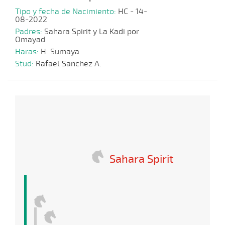
Tipo y fecha de Nacimiento:
HC - 14-
08-2022
Padres:
Sahara Spirit y La Kadi por
Omayad
Haras:
H. Sumaya
Stud:
Rafael Sanchez A.
Sahara Spirit