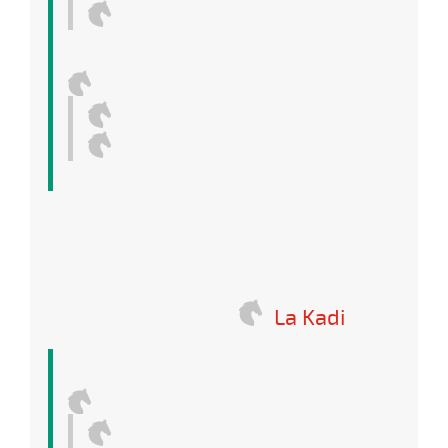
La Kadi