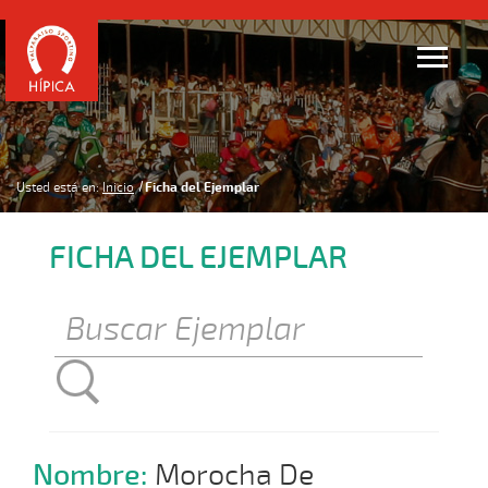
Usted está en:
Inicio
Ficha del Ejemplar
FICHA DEL EJEMPLAR
Nombre:
Morocha De