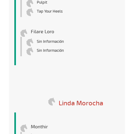
Pulpit
Tap Your Heels
Filare Loro
Sin Información
Sin Información
Linda Morocha
Monthir