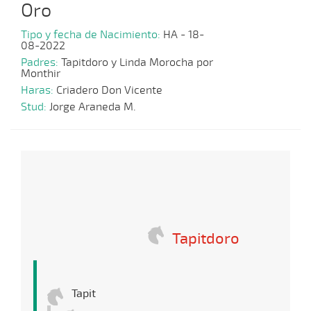
Oro
Tipo y fecha de Nacimiento:
HA - 18-
08-2022
Padres:
Tapitdoro y Linda Morocha por
Monthir
Haras:
Criadero Don Vicente
Stud:
Jorge Araneda M.
Tapitdoro
Tapit