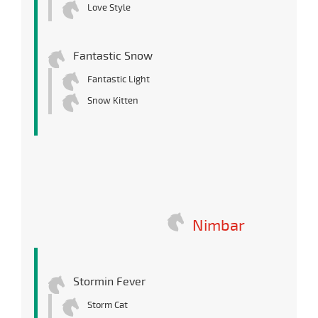
Love Style
Fantastic Snow
Fantastic Light
Snow Kitten
Nimbar
Stormin Fever
Storm Cat