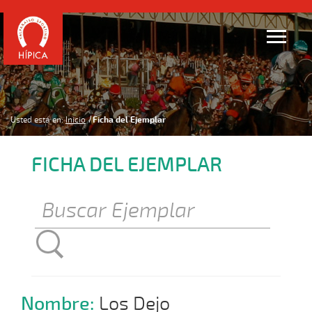
Usted está en:
Inicio
Ficha del Ejemplar
FICHA DEL EJEMPLAR
Nombre:
Los Dejo