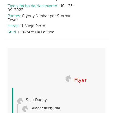
Tipo y fecha de Nacimiento:
HC - 25-
09-2022
Padres:
Flyer y Nimbar por Stormin
Fever
Haras:
H. Viejo Perro
Stud:
Guerrero De La Vida
Flyer
Scat Daddy
Johannesburg (usa)