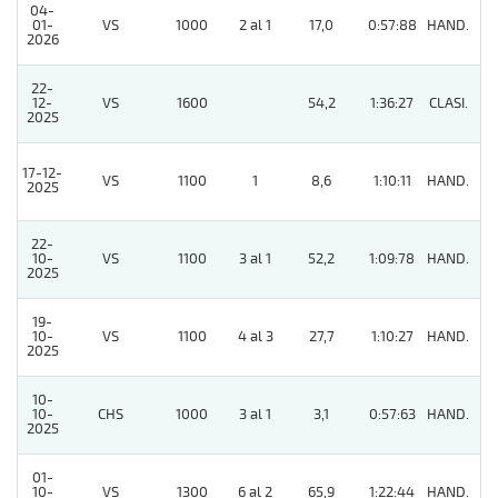
04-
01-
VS
1000
2 al 1
17,0
0:57:88
HAND.
7
2026
22-
12-
VS
1600
54,2
1:36:27
CLASI.
6
2025
17-12-
VS
1100
1
8,6
1:10:11
HAND.
6
2025
22-
10-
VS
1100
3 al 1
52,2
1:09:78
HAND.
12
2025
19-
10-
VS
1100
4 al 3
27,7
1:10:27
HAND.
6
2025
10-
10-
CHS
1000
3 al 1
3,1
0:57:63
HAND.
4
2025
01-
10-
VS
1300
6 al 2
65,9
1:22:44
HAND.
6