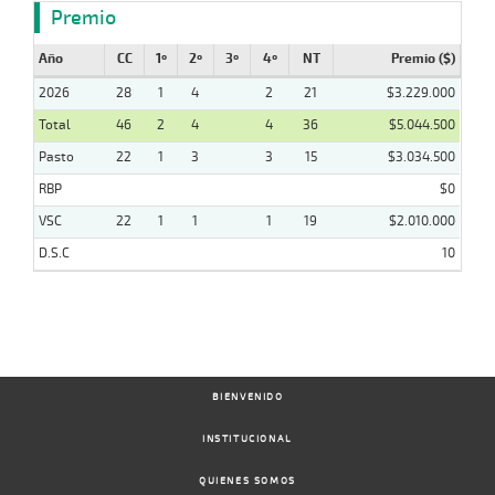
Premio
Año
CC
1º
2º
3º
4º
NT
Premio ($)
2026
28
1
4
2
21
$3.229.000
Total
46
2
4
4
36
$5.044.500
Pasto
22
1
3
3
15
$3.034.500
RBP
$0
VSC
22
1
1
1
19
$2.010.000
D.S.C
10
BIENVENIDO
INSTITUCIONAL
QUIENES SOMOS