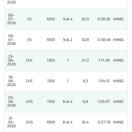
2026
08-
07-
VS
1000
9 al 4
20,0
0:58:36
HAND.
8
2026
06-
07-
VS
1000
9 al 2
32,8
0:58:46
HAND.
2
2026
23-
06-
CHC
1300
1
41,3
1:17:28
HAND.
9
2026
16-
06-
CHC
1100
1
9,3
1:04:15
HAND.
13
2026
05-
06-
CHS
1100
8 al 4
6,9
1:05:07
HAND.
8
2026
31-
05-
CHS
1000
8 al 4
10,4
0:57:79
HAND.
7
2026