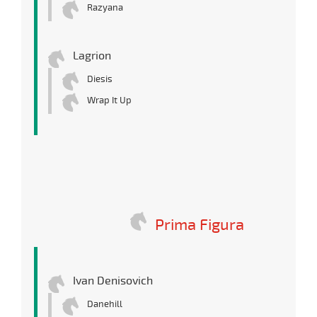
Razyana
Lagrion
Diesis
Wrap It Up
Prima Figura
Ivan Denisovich
Danehill