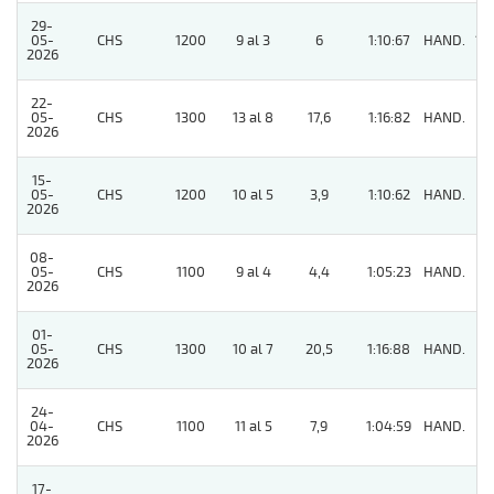
29-
05-
CHS
1200
9 al 3
6
1:10:67
HAND.
10
2026
22-
05-
CHS
1300
13 al 8
17,6
1:16:82
HAND.
7
2026
15-
05-
CHS
1200
10 al 5
3,9
1:10:62
HAND.
2
2026
08-
05-
CHS
1100
9 al 4
4,4
1:05:23
HAND.
4
2026
01-
05-
CHS
1300
10 al 7
20,5
1:16:88
HAND.
8
2026
24-
04-
CHS
1100
11 al 5
7,9
1:04:59
HAND.
2
2026
17-