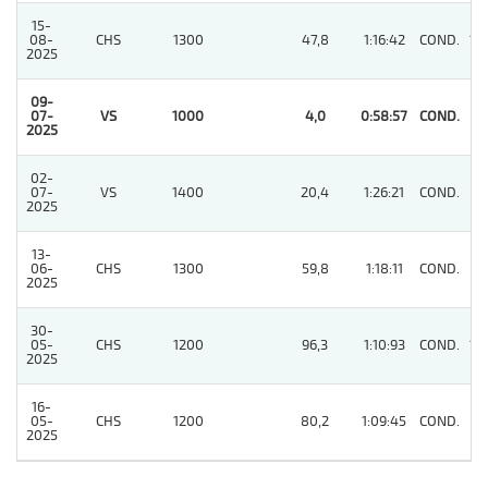
15-
08-
CHS
1300
47,8
1:16:42
COND.
10
2025
09-
07-
VS
1000
4,0
0:58:57
COND.
1
2025
02-
07-
VS
1400
20,4
1:26:21
COND.
4
2025
13-
06-
CHS
1300
59,8
1:18:11
COND.
9
2025
30-
05-
CHS
1200
96,3
1:10:93
COND.
10
2025
16-
05-
CHS
1200
80,2
1:09:45
COND.
8
2025