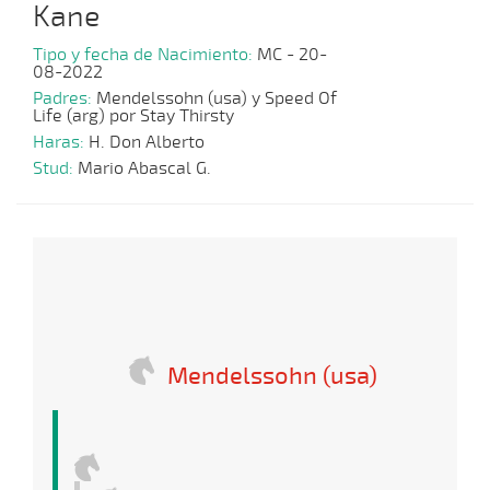
Kane
Tipo y fecha de Nacimiento:
MC - 20-
08-2022
Padres:
Mendelssohn (usa) y Speed Of
Life (arg) por Stay Thirsty
Haras:
H. Don Alberto
Stud:
Mario Abascal G.
Mendelssohn (usa)