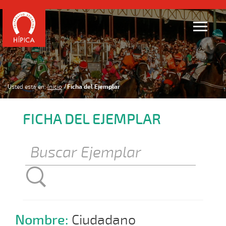
Usted está en:
Inicio
Ficha del Ejemplar
FICHA DEL EJEMPLAR
Nombre:
Ciudadano