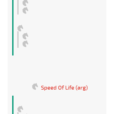
Speed Of Life (arg)