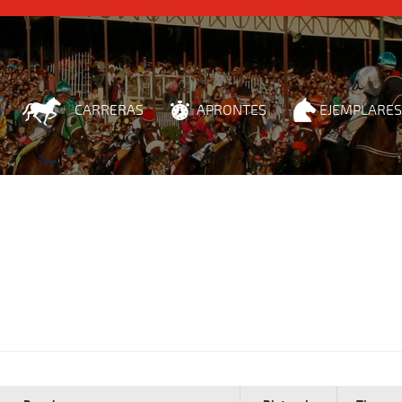
CARRERAS
APRONTES
EJEMPLARES