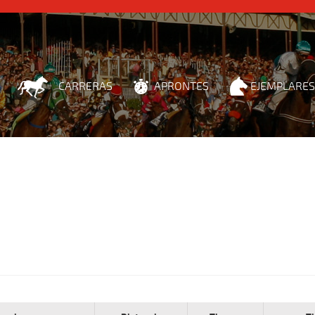
CARRERAS
APRONTES
EJEMPLARES