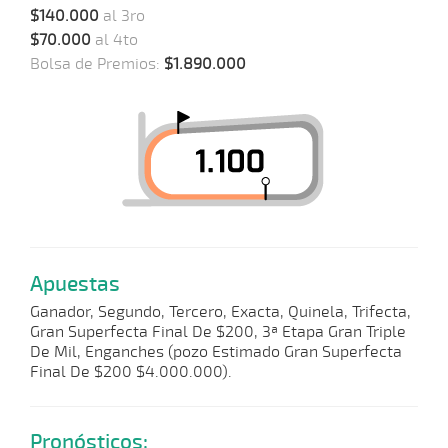
$140.000
al 3ro
$70.000
al 4to
Bolsa de Premios:
$1.890.000
Apuestas
Ganador, Segundo, Tercero, Exacta, Quinela, Trifecta,
Gran Superfecta Final De $200, 3ª Etapa Gran Triple
De Mil, Enganches (pozo Estimado Gran Superfecta
Final De $200 $4.000.000).
Pronósticos: