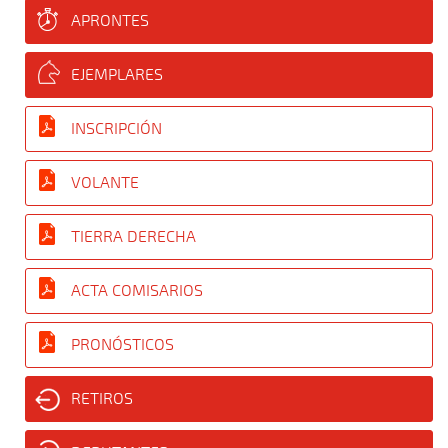
APRONTES
EJEMPLARES
INSCRIPCIÓN
VOLANTE
TIERRA DERECHA
ACTA COMISARIOS
PRONÓSTICOS
RETIROS