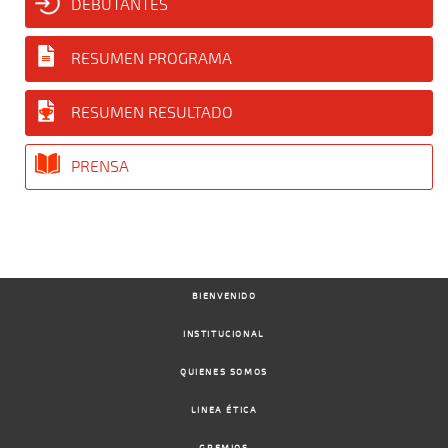
DEBUTANTES
RESUMEN PROGRAMA
RESUMEN RESULTADO
PRENSA
BIENVENIDO
INSTITUCIONAL
QUIENES SOMOS
LINEA ÉTICA