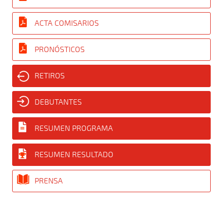
ACTA COMISARIOS
PRONÓSTICOS
RETIROS
DEBUTANTES
RESUMEN PROGRAMA
RESUMEN RESULTADO
PRENSA