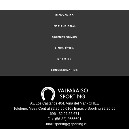
BIENVENIDO
INSTITUCIONAL
QUIENES SOMOS
LINEA ÉTICA
GREMIOS
CONCESIONARIOS
Av. Los Castaños 404, Viña del Mar - CHILE
Teléfono: Mesa Central 32 26 55 610 / Espacio Sporting 32 26 55
696 - 32 26 55 671
Fax: (56-32) 2655691
E-mail: sporting@sporting.cl