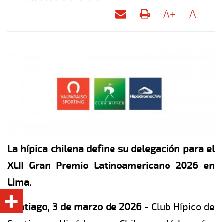
A+
A-
La hípica chilena define su delegación para el
XLII Gran Premio Latinoamericano 2026 en
Lima.
Santiago, 3 de marzo de 2026
- Club Hípico de