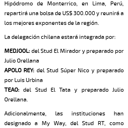
Hipódromo de Monterrico, en Lima, Perú,
repartirá una bolsa de US$ 300.000 y reunirá a
los mejores exponentes de la región.
La delegación chilena estará integrada por:
MEDJOOL:
del Stud El Mirador y preparado por
Julio Orellana
APOLO REY:
del Stud Súper Nico y preparado
por Luis Urbina
TEAO:
del Stud El Tata y preparado Julio
Orellana.
Adicionalmente, las instituciones han
designado a My Way, del Stud RT, como