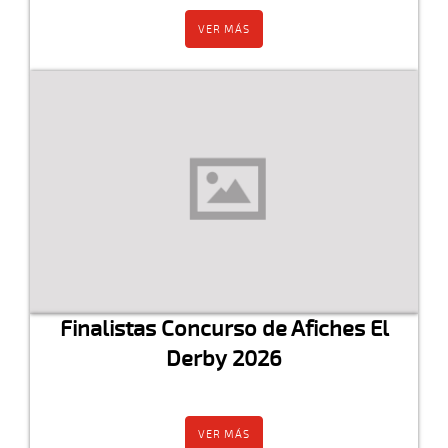
VER MÁS
Finalistas Concurso de Afiches El
Derby 2026
VER MÁS