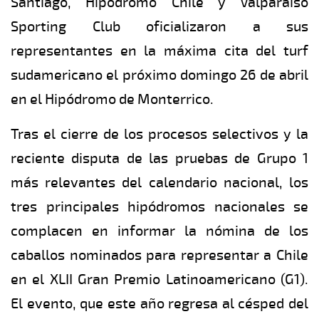
Santiago, Hipódromo Chile y Valparaíso
Sporting Club oficializaron a sus
representantes en la máxima cita del turf
sudamericano el próximo domingo 26 de abril
en el Hipódromo de Monterrico.
Tras el cierre de los procesos selectivos y la
reciente disputa de las pruebas de Grupo 1
más relevantes del calendario nacional, los
tres principales hipódromos nacionales se
complacen en informar la nómina de los
caballos nominados para representar a Chile
en el XLII Gran Premio Latinoamericano (G1).
El evento, que este año regresa al césped del