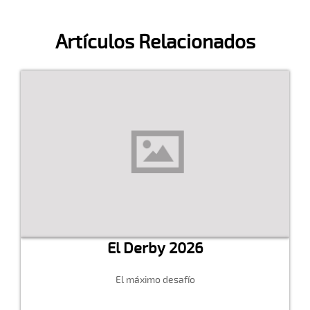
Artículos Relacionados
El Derby 2026
El máximo desafío