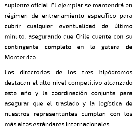
suplente oficial. El ejemplar se mantendrá en
régimen de entrenamiento específico para
cubrir cualquier eventualidad de último
minuto, asegurando que Chile cuente con su
contingente completo en la gatera de
Monterrico.
Los directorios de los tres hipódromos
destacan el alto nivel competitivo alcanzado
este año y la coordinación conjunta para
asegurar que el traslado y la logística de
nuestros representantes cumplan con los
más altos estándares internacionales.