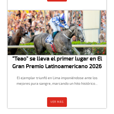
“Teao” se lleva el primer lugar en El
Gran Premio Latinoamericano 2026
El ejemplar triunfó en Lima imponiéndose ante los
mejores pura sangre, marcando un hito histórico...
VER MÁS