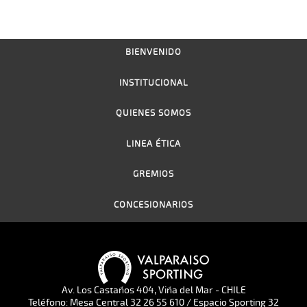
BIENVENIDO
INSTITUCIONAL
QUIENES SOMOS
LINEA ÉTICA
GREMIOS
CONCESIONARIOS
Av. Los Castaños 404, Viña del Mar - CHILE
Teléfono: Mesa Central 32 26 55 610 / Espacio Sporting 32