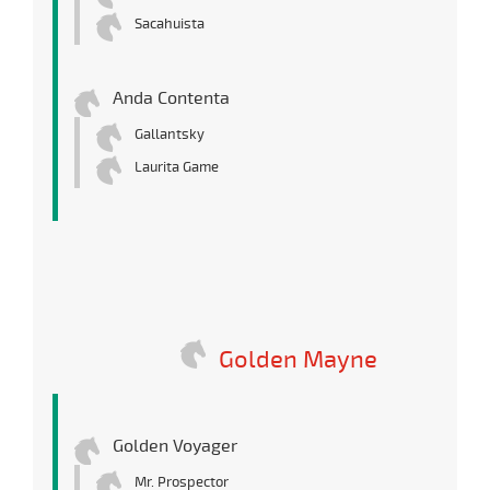
Sacahuista
Anda Contenta
Gallantsky
Laurita Game
Golden Mayne
Golden Voyager
Mr. Prospector