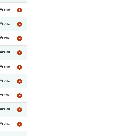
Arena
Arena
Arena
Arena
Arena
Arena
Arena
Arena
Arena