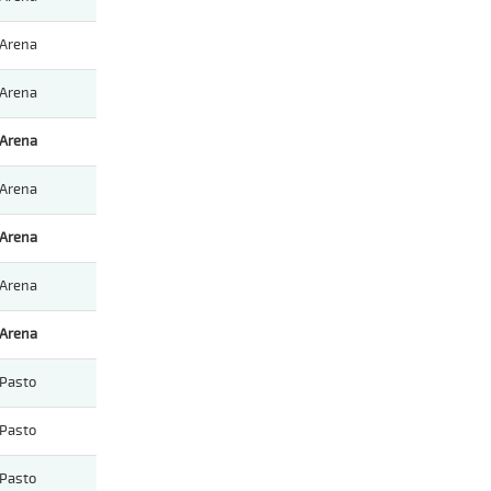
Arena
Arena
Arena
Arena
Arena
Arena
Arena
Pasto
Pasto
Pasto