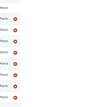
Pasto
Pasto
Pasto
Pasto
Pasto
Arena
Pasto
Pasto
Pasto