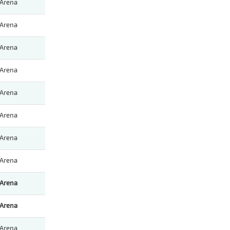
Arena
Arena
Arena
Arena
Arena
Arena
Arena
Arena
Arena
Arena
Arena