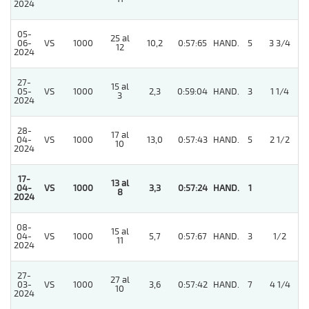
2024
05-
25 al
4
06-
VS
1000
10,2
0:57:65
HAND.
5
3 3/4
12
2024
27-
15 al
05-
VS
1000
2,3
0:59:04
HAND.
3
1 1/4
3
2024
28-
17 al
4
04-
VS
1000
13,0
0:57:43
HAND.
5
2 1/2
10
2024
17-
13 al
04-
VS
1000
3,3
0:57:24
HAND.
1
8
2024
08-
15 al
04-
VS
1000
5,7
0:57:67
HAND.
3
1/2
11
2024
27-
27 al
03-
VS
1000
3,6
0:57:42
HAND.
7
4 1/4
10
2024