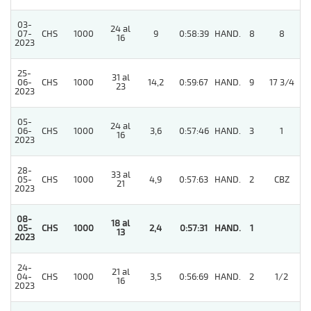
03-
24 al
07-
CHS
1000
9
0:58:39
HAND.
8
8
16
2023
25-
31 al
06-
CHS
1000
14,2
0:59:67
HAND.
9
17 3/4
23
2023
05-
24 al
06-
CHS
1000
3,6
0:57:46
HAND.
3
1
16
2023
28-
33 al
05-
CHS
1000
4,9
0:57:63
HAND.
2
CBZ
21
2023
08-
18 al
05-
CHS
1000
2,4
0:57:31
HAND.
1
13
2023
24-
21 al
04-
CHS
1000
3,5
0:56:69
HAND.
2
1/2
16
2023