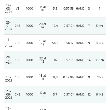
17-
15 al
03-
VS
1000
5,5
0:57:53
HAND.
3
1
10
2024
29-
20 al
01-
CHS
1000
19,4
0:57:01
HAND.
7
5 1/4
14
2024
15-
18 al
01-
CHS
1000
54,3
0:56:17
HAND.
9
8 3/4
12
2024
24-
22 al
12-
CHS
1000
36
0:57:31
HAND.
14
15 1/4
12
2023
16-
18 al
10-
CHS
1000
11,8
0:57:04
HAND.
9
7 1/2
11
2023
25-
17 al
09-
CHS
1000
5,7
0:57:01
HAND.
12
6 1/2
13
2023
15-