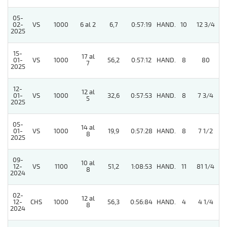
05-
02-
VS
1000
6 al 2
6,7
0:57:19
HAND.
10
12 3/4
2025
15-
17 al
01-
VS
1000
56,2
0:57:12
HAND.
8
80
7
2025
12-
12 al
01-
VS
1000
32,6
0:57:53
HAND.
8
7 3/4
5
2025
05-
14 al
01-
VS
1000
19,9
0:57:28
HAND.
8
7 1/2
8
2025
09-
10 al
12-
VS
1100
51,2
1:08:53
HAND.
11
81 1/4
8
2024
02-
12 al
12-
CHS
1000
56,3
0:56:84
HAND.
4
4 1/4
8
2024