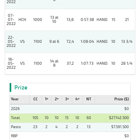
2022
07-
13 al
07-
HCH
1000
13,8
0:57:38
HAND.
15
21
10
2022
22-
4
05-
VS
1100
9 al 6
72,4
1:08:04
HAND.
10
13 3/4
2022
16-
14 al
05-
VS
1100
37,2
1:07:73
HAND.
10
28 1/4
8
2022
Prize
Year
CC
1º
2º
3º
4º
NT
Prize ($)
2026
$0
Total
105
10
10
15
10
60
$27.142.500
Pasto
23
2
4
2
2
13
$7.591.500
RBP
$0