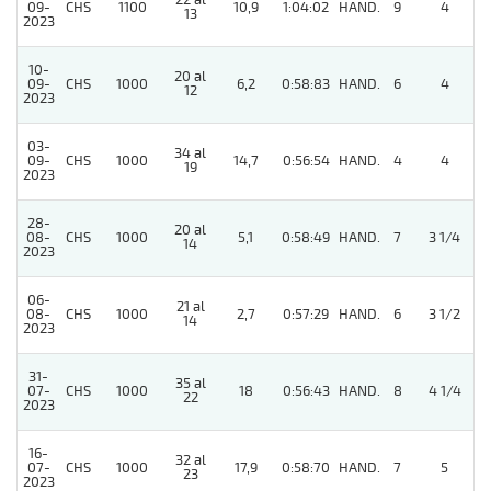
22 al
09-
CHS
1100
10,9
1:04:02
HAND.
9
4
13
2023
10-
20 al
09-
CHS
1000
6,2
0:58:83
HAND.
6
4
12
2023
03-
34 al
09-
CHS
1000
14,7
0:56:54
HAND.
4
4
19
2023
28-
20 al
08-
CHS
1000
5,1
0:58:49
HAND.
7
3 1/4
14
2023
06-
21 al
4
08-
CHS
1000
2,7
0:57:29
HAND.
6
3 1/2
14
2023
31-
35 al
4
07-
CHS
1000
18
0:56:43
HAND.
8
4 1/4
22
2023
16-
32 al
07-
CHS
1000
17,9
0:58:70
HAND.
7
5
23
2023