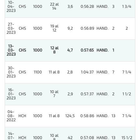
10-
22 al
04-
CHS
1000
3,6
0:56:28
HAND.
3
1 3/4
14
2023
27-
19 al
03-
CHS
1000
9,2
0:56:89
HAND.
2
2
12
2023
13-
12 al
03-
CHS
1000
4,7
0:57:65
HAND.
1
8
2023
30-
01-
CHS
1100
11 al 8
2,8
1:04:37
HAND.
7
7 1/4
2023
16-
10 al
01-
CHS
1000
2,9
0:57:37
HAND.
2
1 1/2
7
2023
04-
08-
HCH
1000
11 al 8
124,5
0:58:86
HAND.
13
7 1/4
2022
14-
10 al
07-
HCH
1000
42
0:57:08
HAND.
13
15 1/2
8