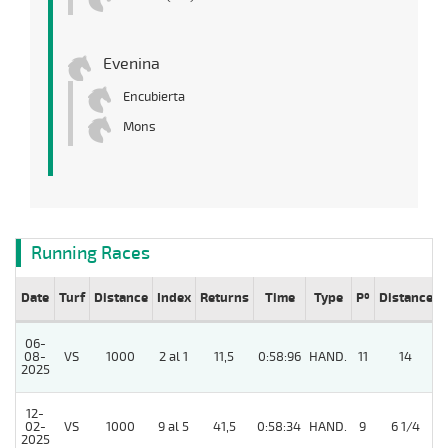
Evenina
Encubierta
Mons
Running Races
Date
Turf
Distance
Index
Returns
Time
Type
Pº
Distance
06-
08-
VS
1000
2 al 1
11,5
0:58:96
HAND.
11
14
2025
12-
02-
VS
1000
9 al 5
41,5
0:58:34
HAND.
9
6 1/4
2025