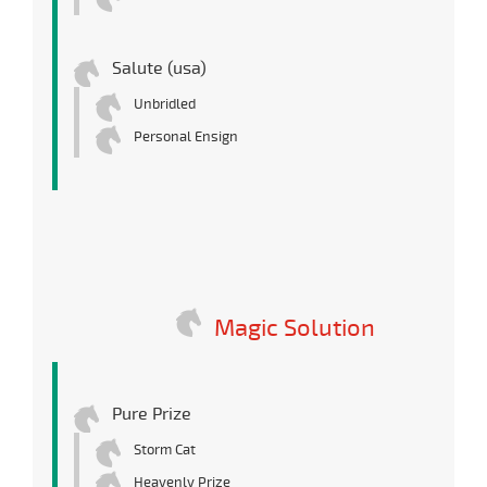
Salute (usa)
Unbridled
Personal Ensign
Magic Solution
Pure Prize
Storm Cat
Heavenly Prize