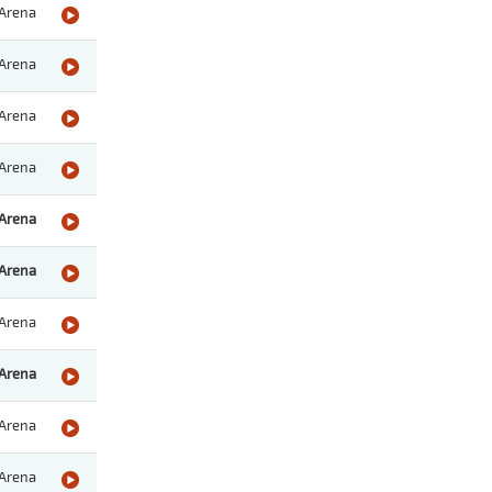
Arena
Arena
Arena
Arena
Arena
Arena
Arena
Arena
Arena
Arena