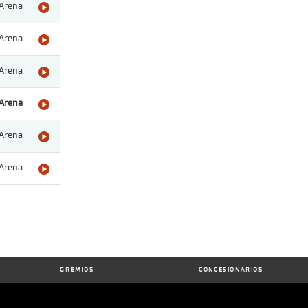
Arena
Arena
Arena
Arena
Arena
Arena
GREMIOS
CONCESIONARIOS