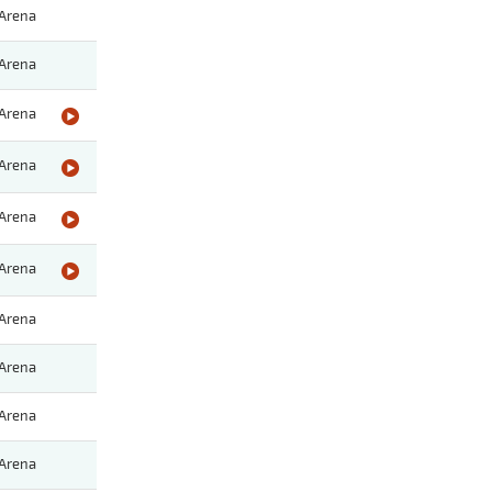
Arena
Arena
Arena
Arena
Arena
Arena
Arena
Arena
Arena
Arena