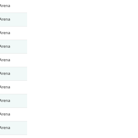
Arena
Arena
Arena
Arena
Arena
Arena
Arena
Arena
Arena
Arena