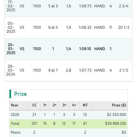
17-
5
02-
VS
1100
5 al 3
1,6
1:09:73
HAND.
4
2 3/4
2025
05-
5
02-
VS
1100
6 al 5
1,9
1:08:32
HAND.
11
20 1/2
2025
20-
5
01-
VS
1100
1
1,4
1:09:10
HAND.
1
2025
29-
05-
VS
1100
9 al 7
2,8
1:07:73
HAND.
4
2 1/2
2024
Prize
Year
CC
1º
2º
3º
4º
NT
Prize ($)
2026
21
1
1
3
3
13
$2.320.000
Total
107
15
8
12
11
61
$30.968.250
Pasto
2
2
$0