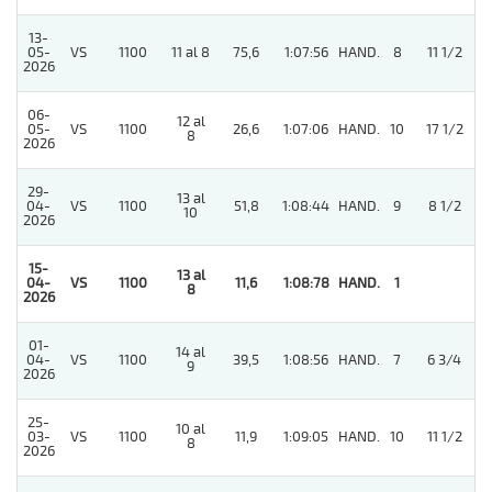
13-
5
05-
VS
1100
11 al 8
75,6
1:07:56
HAND.
8
11 1/2
2026
06-
12 al
5
05-
VS
1100
26,6
1:07:06
HAND.
10
17 1/2
8
2026
29-
13 al
5
04-
VS
1100
51,8
1:08:44
HAND.
9
8 1/2
10
2026
15-
13 al
5
04-
VS
1100
11,6
1:08:78
HAND.
1
8
2026
01-
14 al
5
04-
VS
1100
39,5
1:08:56
HAND.
7
6 3/4
9
2026
25-
10 al
5
03-
VS
1100
11,9
1:09:05
HAND.
10
11 1/2
8
2026