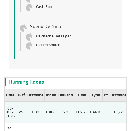
Cash Run
Sueño De Niña
Muchacha Del Lugar
Hidden Source
Running Races
Date
Turf
Distance
Index
Returns
Time
Type
Pº
Distance
05-
5
08-
VS
1100
6 al 4
5,0
1:09:23
HAND.
7
6 1/2
2026
29-
5