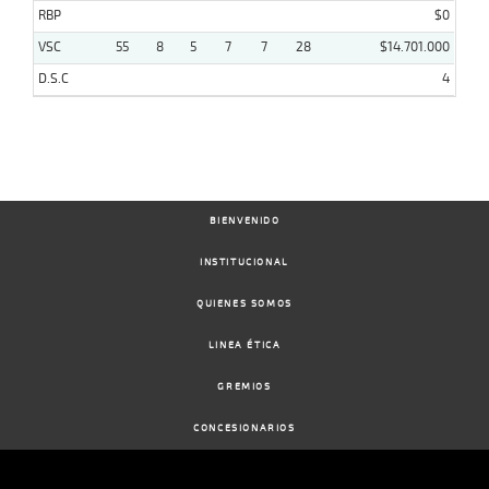
RBP
$0
VSC
55
8
5
7
7
28
$14.701.000
D.S.C
4
BIENVENIDO
INSTITUCIONAL
QUIENES SOMOS
LINEA ÉTICA
GREMIOS
CONCESIONARIOS