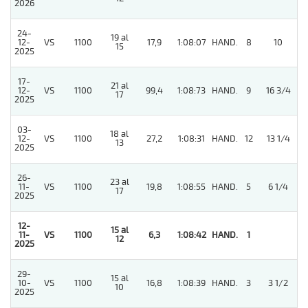
2026
24-
19 al
5
12-
VS
1100
17,9
1:08:07
HAND.
8
10
15
2025
17-
21 al
5
12-
VS
1100
99,4
1:08:73
HAND.
9
16 3/4
17
2025
03-
18 al
5
12-
VS
1100
27,2
1:08:31
HAND.
12
13 1/4
13
2025
26-
23 al
5
11-
VS
1100
19,8
1:08:55
HAND.
5
6 1/4
17
2025
12-
15 al
5
11-
VS
1100
6,3
1:08:42
HAND.
1
12
2025
29-
15 al
5
10-
VS
1100
16,8
1:08:39
HAND.
3
3 1/2
10
2025