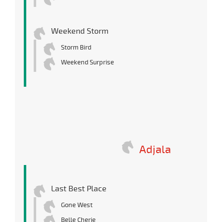
Weekend Storm
Storm Bird
Weekend Surprise
Adjala
Last Best Place
Gone West
Belle Cherie