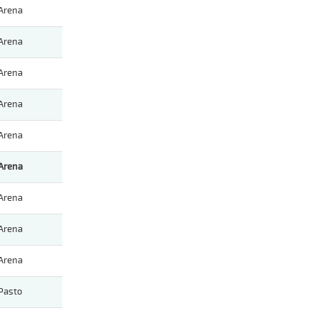
Arena
Arena
Arena
Arena
Arena
Arena
Arena
Arena
Arena
Pasto