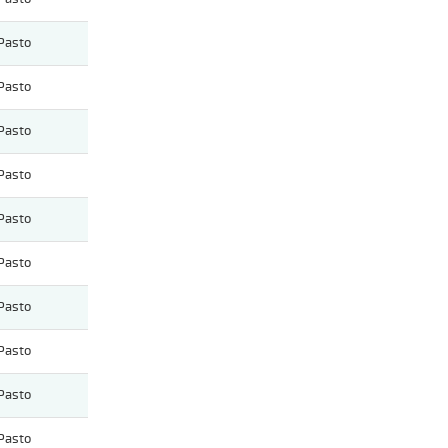
Pasto
Pasto
Pasto
Pasto
Pasto
Pasto
Pasto
Pasto
Pasto
Pasto